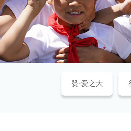
赞·爱之大